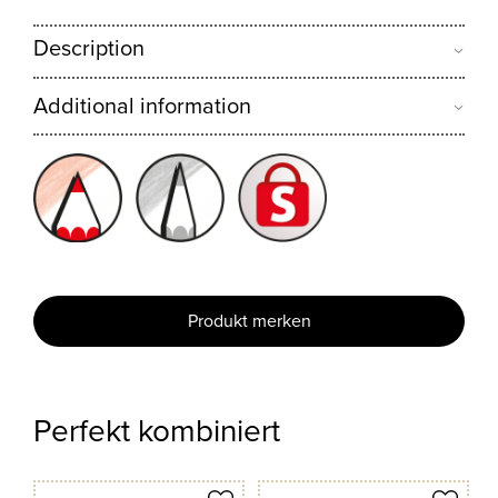
Description
Additional information
Produkt merken
Perfekt kombiniert