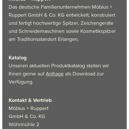
Das deutsche Familienunternehmen Möbius +
Ruppert GmbH & Co. KG entwickelt, konstruiert
und fertigt hochwertige Spitzer, Zeichengeräte
und Schneidemaschinen sowie Kosmetikspitzer
am Traditionsstandort Erlangen.
Katalog
Unseren aktuellen Produktkatalog stellen wir
Ihnen gerne auf
Anfrage
als Download zur
Verfügung.
Kontakt & Vertrieb
Möbius + Ruppert
GmbH & Co. KG
Wöhrmühle 2