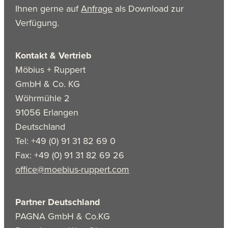
Ihnen gerne auf
Anfrage
als Download zur
Verfügung.
Kontakt & Vertrieb
Möbius + Ruppert
GmbH & Co. KG
Wöhrmühle 2
91056 Erlangen
Deutschland
Tel: +49 (0) 91 31 82 69 0
Fax: +49 (0) 91 31 82 69 26
office@moebius-ruppert.com
Partner Deutschland
PAGNA GmbH & Co.KG