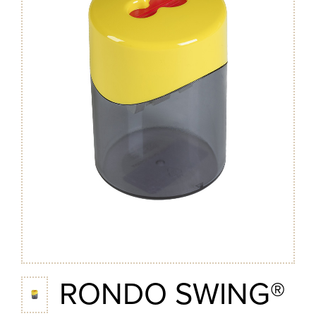
RONDO SWING®