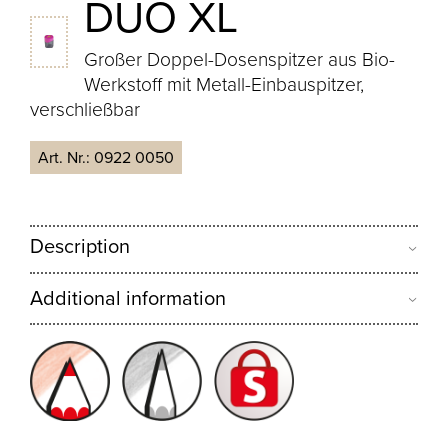
DUO XL
Großer Doppel-Dosenspitzer aus Bio-
Werkstoff mit Metall-Einbauspitzer,
verschließbar
Art. Nr.:
0922 0050
Description
Additional information