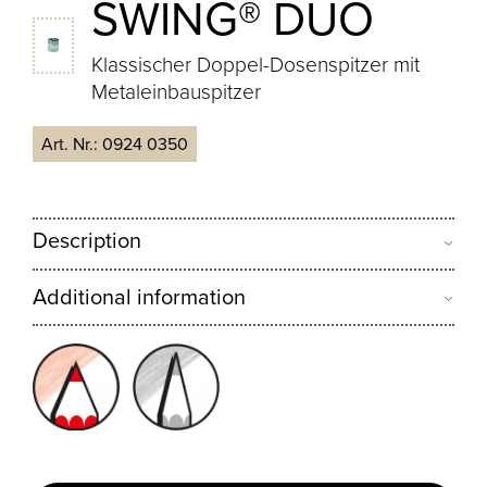
SWING® DUO
Klassischer Doppel-Dosenspitzer mit
Metaleinbauspitzer
Art. Nr.:
0924 0350
Description
Additional information