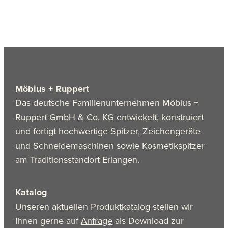
Möbius + Ruppert
Das deutsche Familienunternehmen Möbius +
Ruppert GmbH & Co. KG entwickelt, konstruiert
und fertigt hochwertige Spitzer, Zeichengeräte
und Schneidemaschinen sowie Kosmetikspitzer
am Traditionsstandort Erlangen.
Katalog
Unseren aktuellen Produktkatalog stellen wir
Ihnen gerne auf
Anfrage
als Download zur