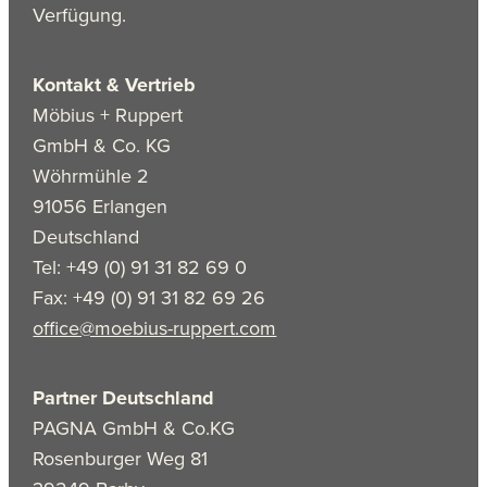
Verfügung.
Kontakt & Vertrieb
Möbius + Ruppert
GmbH & Co. KG
Wöhrmühle 2
91056 Erlangen
Deutschland
Tel: +49 (0) 91 31 82 69 0
Fax: +49 (0) 91 31 82 69 26
office@moebius-ruppert.com
Partner Deutschland
PAGNA GmbH & Co.KG
Rosenburger Weg 81