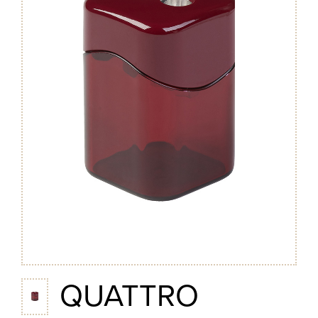
QUATTRO