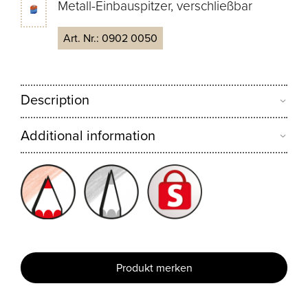
Metall-Einbauspitzer, verschließbar
Art. Nr.:
0902 0050
Description
Additional information
Produkt merken