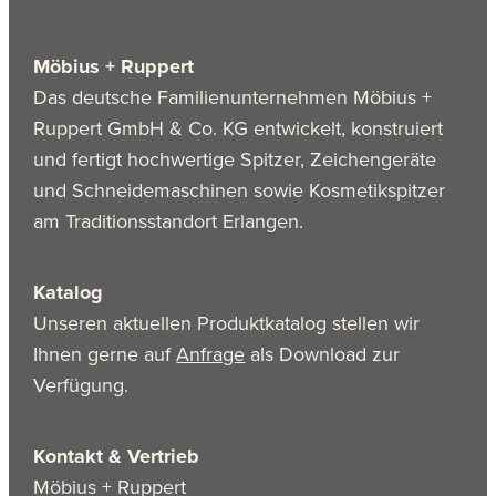
Möbius + Ruppert
Das deutsche Familienunternehmen Möbius +
Ruppert GmbH & Co. KG entwickelt, konstruiert
und fertigt hochwertige Spitzer, Zeichengeräte
und Schneidemaschinen sowie Kosmetikspitzer
am Traditionsstandort Erlangen.
Katalog
Unseren aktuellen Produktkatalog stellen wir
Ihnen gerne auf
Anfrage
als Download zur
Verfügung.
Kontakt & Vertrieb
Möbius + Ruppert