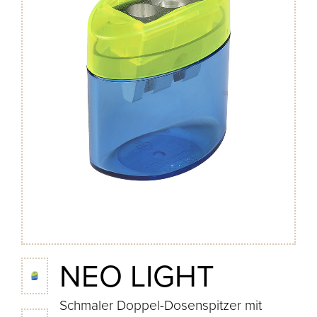
NEO LIGHT
Schmaler Doppel-Dosenspitzer mit