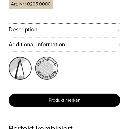
Art. Nr.:
0205 0000
Description
Additional information
Produkt merken
Perfekt kombiniert