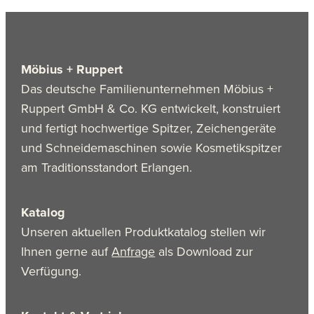
Möbius + Ruppert
Das deutsche Familienunternehmen Möbius +
Ruppert GmbH & Co. KG entwickelt, konstruiert
und fertigt hochwertige Spitzer, Zeichengeräte
und Schneidemaschinen sowie Kosmetikspitzer
am Traditionsstandort Erlangen.
Katalog
Unseren aktuellen Produktkatalog stellen wir
Ihnen gerne auf
Anfrage
als Download zur
Verfügung.