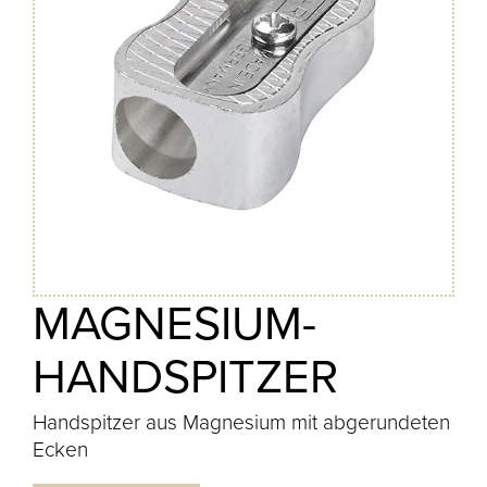
MAGNESIUM-
HANDSPITZER
Handspitzer aus Magnesium mit abgerundeten
Ecken