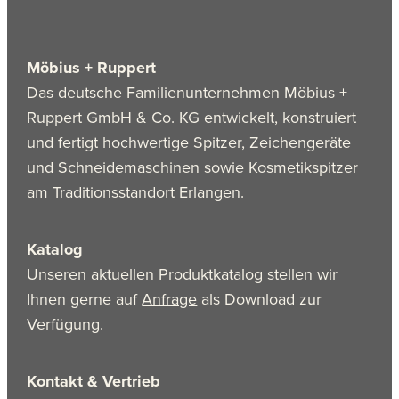
Möbius + Ruppert
Das deutsche Familienunternehmen Möbius +
Ruppert GmbH & Co. KG entwickelt, konstruiert
und fertigt hochwertige Spitzer, Zeichengeräte
und Schneidemaschinen sowie Kosmetikspitzer
am Traditionsstandort Erlangen.
Katalog
Unseren aktuellen Produktkatalog stellen wir
Ihnen gerne auf
Anfrage
als Download zur
Verfügung.
Kontakt & Vertrieb