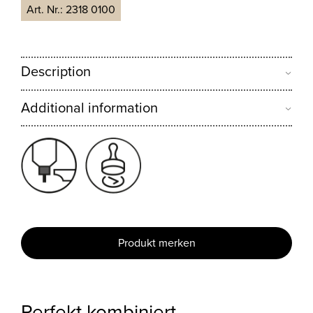
Art. Nr.:
2318 0100
Description
Additional information
Produkt merken
Perfekt kombiniert