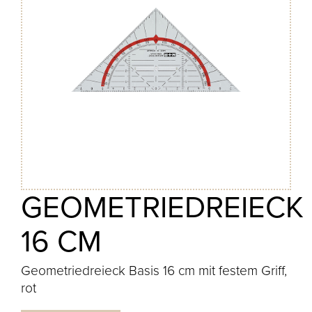
GEOMETRIEDREIECK
16 CM
Geometriedreieck Basis 16 cm mit festem Griff,
rot