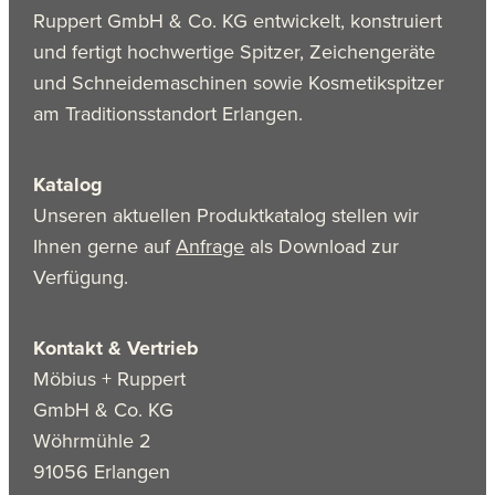
Ruppert GmbH & Co. KG entwickelt, konstruiert
und fertigt hochwertige Spitzer, Zeichengeräte
und Schneidemaschinen sowie Kosmetikspitzer
am Traditionsstandort Erlangen.
Katalog
Unseren aktuellen Produktkatalog stellen wir
Ihnen gerne auf
Anfrage
als Download zur
Verfügung.
Kontakt & Vertrieb
Möbius + Ruppert
GmbH & Co. KG
Wöhrmühle 2
91056 Erlangen