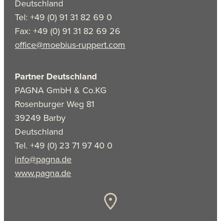
Deutschland
Tel: +49 (0) 91 31 82 69 0
Fax: +49 (0) 91 31 82 69 26
office@moebius-ruppert.com
Partner Deutschland
PAGNA GmbH & Co.KG
Rosenburger Weg 81
39249 Barby
Deutschland
Tel. +49 (0) 23 71 97 40 0
info@pagna.de
www.pagna.de