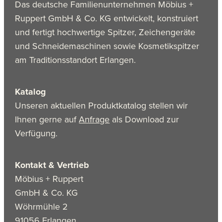
Das deutsche Familienunternehmen Möbius +
Ruppert GmbH & Co. KG entwickelt, konstruiert
und fertigt hochwertige Spitzer, Zeichengeräte
und Schneidemaschinen sowie Kosmetikspitzer
am Traditionsstandort Erlangen.
Katalog
Unseren aktuellen Produktkatalog stellen wir
Ihnen gerne auf
Anfrage
als Download zur
Verfügung.
Kontakt & Vertrieb
Möbius + Ruppert
GmbH & Co. KG
Wöhrmühle 2
91056 Erlangen