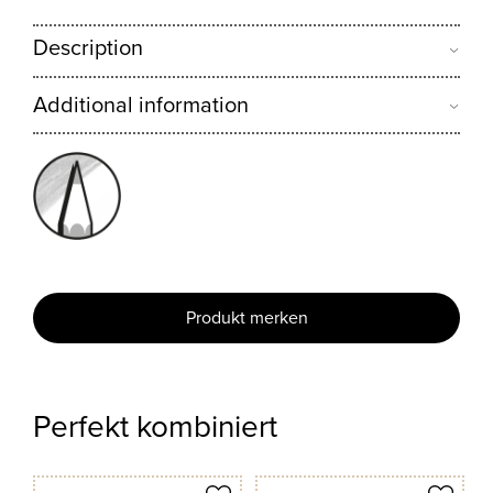
Description
Additional information
Produkt merken
Perfekt kombiniert