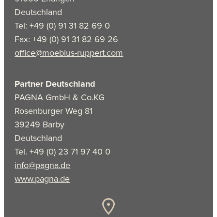
Deutschland
Tel: +49 (0) 91 31 82 69 0
Fax: +49 (0) 91 31 82 69 26
office@moebius-ruppert.com
Partner Deutschland
PAGNA GmbH & Co.KG
Rosenburger Weg 81
39249 Barby
Deutschland
Tel. +49 (0) 23 71 97 40 0
info@pagna.de
www.pagna.de