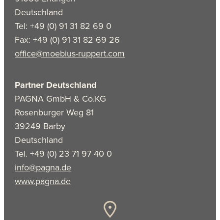
Deutschland
Tel: +49 (0) 91 31 82 69 0
Fax: +49 (0) 91 31 82 69 26
office@moebius-ruppert.com
Partner Deutschland
PAGNA GmbH & Co.KG
Rosenburger Weg 81
39249 Barby
Deutschland
Tel. +49 (0) 23 71 97 40 0
info@pagna.de
www.pagna.de