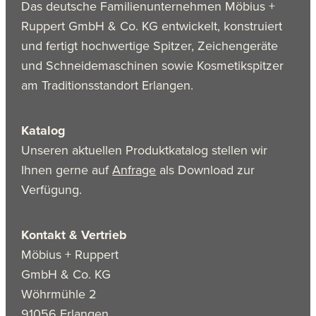
Das deutsche Familienunternehmen Möbius +
Ruppert GmbH & Co. KG entwickelt, konstruiert
und fertigt hochwertige Spitzer, Zeichengeräte
und Schneidemaschinen sowie Kosmetikspitzer
am Traditionsstandort Erlangen.
Katalog
Unseren aktuellen Produktkatalog stellen wir
Ihnen gerne auf
Anfrage
als Download zur
Verfügung.
Kontakt & Vertrieb
Möbius + Ruppert
GmbH & Co. KG
Wöhrmühle 2
91056 Erlangen