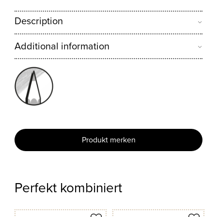
Description
Additional information
Produkt merken
Perfekt kombiniert