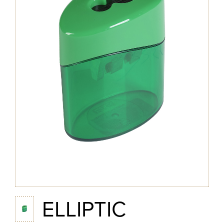
ELLIPTIC