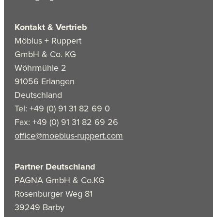
Kontakt & Vertrieb
Möbius + Ruppert
GmbH & Co. KG
Wöhrmühle 2
91056 Erlangen
Deutschland
Tel: +49 (0) 91 31 82 69 0
Fax: +49 (0) 91 31 82 69 26
office@moebius-ruppert.com
Partner Deutschland
PAGNA GmbH & Co.KG
Rosenburger Weg 81
39249 Barby