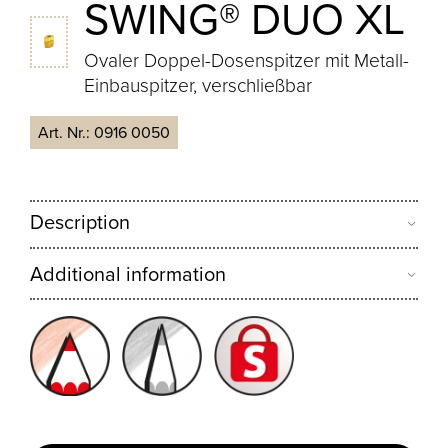
SWING® DUO XL
Ovaler Doppel-Dosenspitzer mit Metall-
Einbauspitzer, verschließbar
Art. Nr.:
0916 0050
Description
Additional information