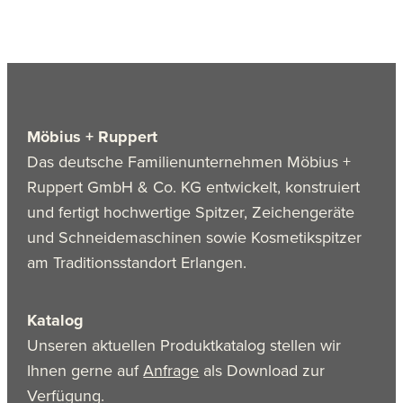
Möbius + Ruppert
Das deutsche Familienunternehmen Möbius +
Ruppert GmbH & Co. KG entwickelt, konstruiert
und fertigt hochwertige Spitzer, Zeichengeräte
und Schneidemaschinen sowie Kosmetikspitzer
am Traditionsstandort Erlangen.
Katalog
Unseren aktuellen Produktkatalog stellen wir
Ihnen gerne auf
Anfrage
als Download zur
Verfügung.