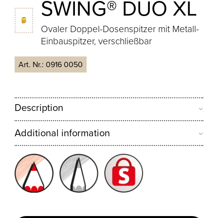
SWING® DUO XL
Ovaler Doppel-Dosenspitzer mit Metall-
Einbauspitzer, verschließbar
Art. Nr.:
0916 0050
Description
Additional information