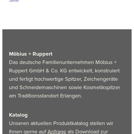
Möbius + Ruppert
Das deutsche Familienunternehmen Möbius +
Ruppert GmbH & Co. KG entwickelt, konstruiert
und fertigt hochwertige Spitzer, Zeichengeräte
und Schneidemaschinen sowie Kosmetikspitzer
am Traditionsstandort Erlangen.
Katalog
Unseren aktuellen Produktkatalog stellen wir
Ihnen gerne auf
Anfrage
als Download zur