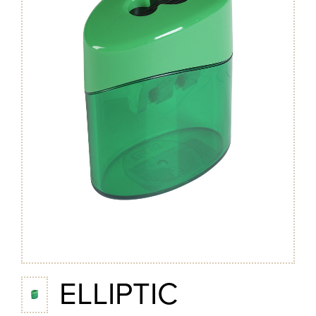
ELLIPTIC