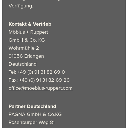
Verfügung.
Kontakt & Vertrieb
Möbius + Ruppert
GmbH & Co. KG
Wöhrmühle 2
91056 Erlangen
Deutschland
Tel: +49 (0) 91 31 82 69 0
Fax: +49 (0) 91 31 82 69 26
office@moebius-ruppert.com
Partner Deutschland
PAGNA GmbH & Co.KG
Rosenburger Weg 81