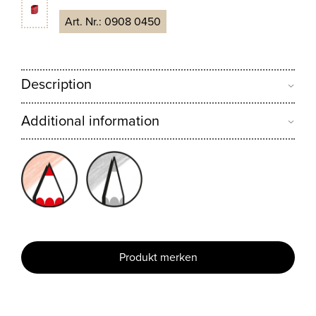
Art. Nr.:
0908 0450
Description
Additional information
Produkt merken