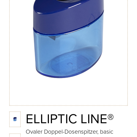
ELLIPTIC LINE®
Ovaler Doppel-Dosenspitzer, basic