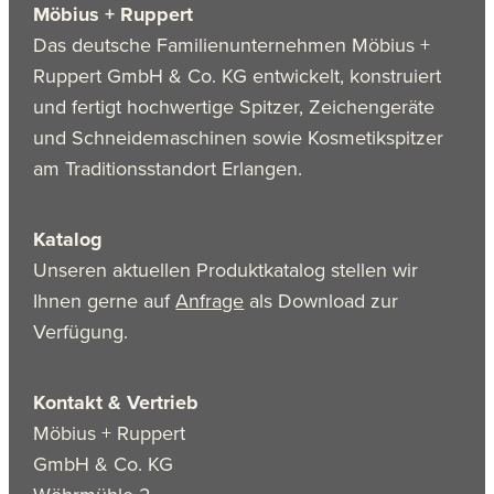
Möbius + Ruppert
Das deutsche Familienunternehmen Möbius +
Ruppert GmbH & Co. KG entwickelt, konstruiert
und fertigt hochwertige Spitzer, Zeichengeräte
und Schneidemaschinen sowie Kosmetikspitzer
am Traditionsstandort Erlangen.
Katalog
Unseren aktuellen Produktkatalog stellen wir
Ihnen gerne auf
Anfrage
als Download zur
Verfügung.
Kontakt & Vertrieb
Möbius + Ruppert
GmbH & Co. KG