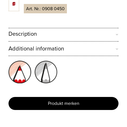
Art. Nr.:
0908 0450
Description
Additional information
Produkt merken