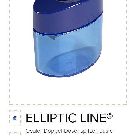
ELLIPTIC LINE®
Ovaler Doppel-Dosenspitzer, basic