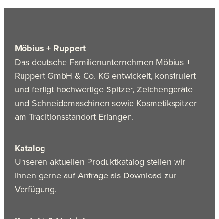
Möbius + Ruppert
Das deutsche Familienunternehmen Möbius +
Ruppert GmbH & Co. KG entwickelt, konstruiert
und fertigt hochwertige Spitzer, Zeichengeräte
und Schneidemaschinen sowie Kosmetikspitzer
am Traditionsstandort Erlangen.
Katalog
Unseren aktuellen Produktkatalog stellen wir
Ihnen gerne auf
Anfrage
als Download zur
Verfügung.