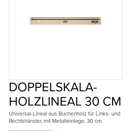
DOPPELSKALA-
HOLZLINEAL 30 CM
Universal-Lineal aus Buchenholz für Links- und
Rechtshänder, mit Metalleinlage, 30 cm