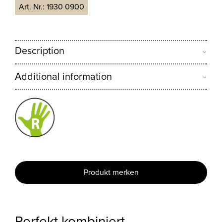
Art. Nr.:
1930 0900
Description
Additional information
Produkt merken
Perfekt kombiniert