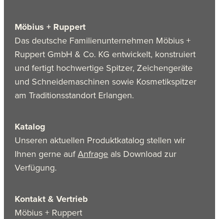
Möbius + Ruppert
Das deutsche Familienunternehmen Möbius +
Ruppert GmbH & Co. KG entwickelt, konstruiert
und fertigt hochwertige Spitzer, Zeichengeräte
und Schneidemaschinen sowie Kosmetikspitzer
am Traditionsstandort Erlangen.
Katalog
Unseren aktuellen Produktkatalog stellen wir
Ihnen gerne auf
Anfrage
als Download zur
Verfügung.
Kontakt & Vertrieb
Möbius + Ruppert