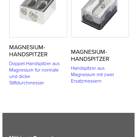
MAGNESIUM-
MAGNESIUM-
HANDSPITZER
HANDSPITZER
Doppel-Handspitzer aus
Handspitzer aus
Magnesium für normale
Magnesium mit zwei
und dicke
Ersatzmessern
Stiftdurchmesser