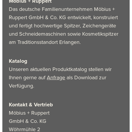
Möbius + Ruppert
Das deutsche Familienunternehmen Möbius +
Ruppert GmbH & Co. KG entwickelt, konstruiert
und fertigt hochwertige Spitzer, Zeichengeräte
und Schneidemaschinen sowie Kosmetikspitzer
am Traditionsstandort Erlangen.
Katalog
Unseren aktuellen Produktkatalog stellen wir
Ihnen gerne auf
Anfrage
als Download zur
Verfügung.
Kontakt & Vertrieb
Möbius + Ruppert
GmbH & Co. KG
Wöhrmühle 2