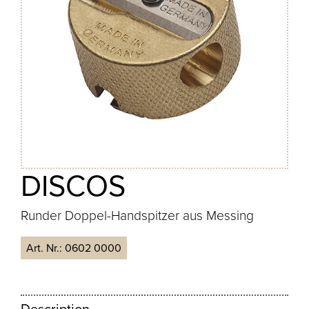
DISCOS
Runder Doppel-Handspitzer aus Messing
Art. Nr.:
0602 0000