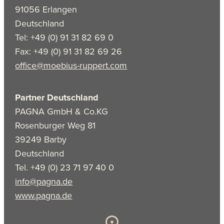
91056 Erlangen
Deutschland
Tel: +49 (0) 91 31 82 69 0
Fax: +49 (0) 91 31 82 69 26
office@moebius-ruppert.com
Partner Deutschland
PAGNA GmbH & Co.KG
Rosenburger Weg 81
39249 Barby
Deutschland
Tel. +49 (0) 23 71 97 40 0
info@pagna.de
www.pagna.de