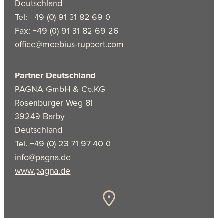
Deutschland
Tel: +49 (0) 91 31 82 69 0
Fax: +49 (0) 91 31 82 69 26
office@moebius-ruppert.com
Partner Deutschland
PAGNA GmbH & Co.KG
Rosenburger Weg 81
39249 Barby
Deutschland
Tel. +49 (0) 23 71 97 40 0
info@pagna.de
www.pagna.de