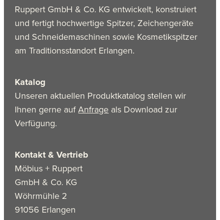
Ruppert GmbH & Co. KG entwickelt, konstruiert
und fertigt hochwertige Spitzer, Zeichengeräte
und Schneidemaschinen sowie Kosmetikspitzer
am Traditionsstandort Erlangen.
Katalog
Unseren aktuellen Produktkatalog stellen wir
Ihnen gerne auf
Anfrage
als Download zur
Verfügung.
Kontakt & Vertrieb
Möbius + Ruppert
GmbH & Co. KG
Wöhrmühle 2
91056 Erlangen