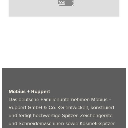
Mehr Infos
Möbius + Ruppert
Das deutsche Familienunternehmen Möbius +
Ruppert GmbH & Co. KG entwickelt, konstruiert
und fertigt hochwertige Spitzer, Zeichengeräte
und Schneidemaschinen sowie Kosmetikspitzer