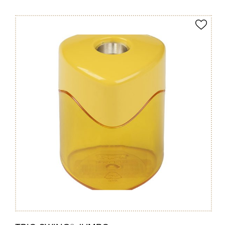
Produkt merken