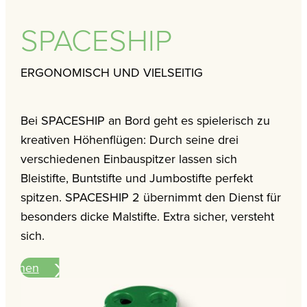
SPACESHIP
ERGONOMISCH UND VIELSEITIG
Bei SPACESHIP an Bord geht es spielerisch zu
kreativen Höhenflügen: Durch seine drei
verschiedenen Einbauspitzer lassen sich
Bleistifte, Buntstifte und Jumbostifte perfekt
spitzen. SPACESHIP 2 übernimmt den Dienst für
besonders dicke Malstifte. Extra sicher, versteht
sich.
ationen