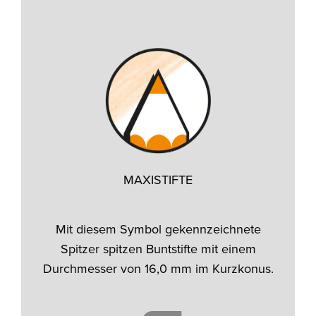
MAXISTIFTE
Mit diesem Symbol gekennzeichnete
Spitzer spitzen Buntstifte mit einem
Durchmesser von 16,0 mm im Kurzkonus.