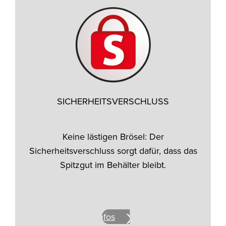
SICHERHEITSVERSCHLUSS
Keine lästigen Brösel: Der
Sicherheitsverschluss sorgt dafür, dass das
Spitzgut im Behälter bleibt.
Mehr Infos