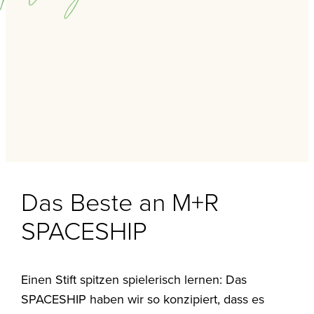
Das Beste an M+R
SPACESHIP
Einen Stift spitzen spielerisch lernen: Das
SPACESHIP haben wir so konzipiert, dass es