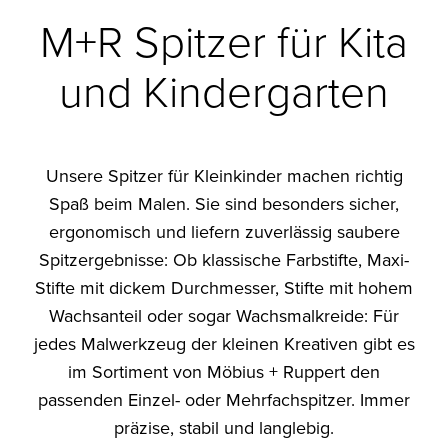
M+R Spitzer für Kita
und Kindergarten
Unsere Spitzer für Kleinkinder machen richtig
Spaß beim Malen. Sie sind besonders sicher,
ergonomisch und liefern zuverlässig saubere
Spitzergebnisse: Ob klassische Farbstifte, Maxi-
Stifte mit dickem Durchmesser, Stifte mit hohem
Wachsanteil oder sogar Wachsmalkreide: Für
jedes Malwerkzeug der kleinen Kreativen gibt es
im Sortiment von Möbius + Ruppert den
passenden Einzel- oder Mehrfachspitzer. Immer
präzise, stabil und langlebig.