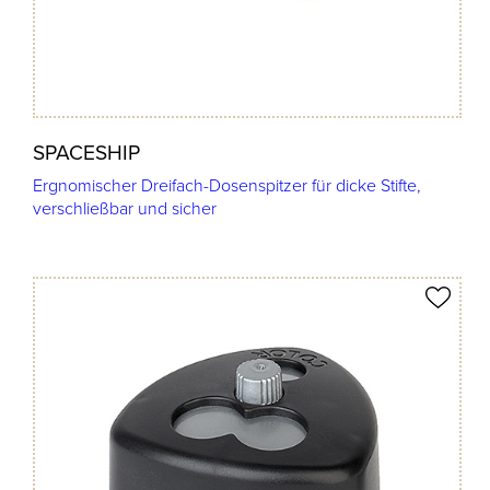
SPACESHIP
Ergnomischer Dreifach-Dosenspitzer für dicke Stifte,
verschließbar und sicher
Produkt merken