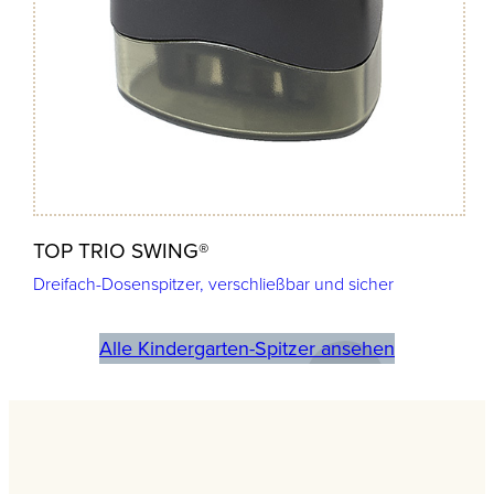
TOP TRIO SWING®
Dreifach-Dosenspitzer, verschließbar und sicher
Alle Kindergarten-Spitzer ansehen