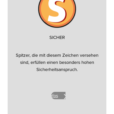
SICHER
Spitzer, die mit diesem Zeichen versehen
sind, erfüllen einen besonders hohen
Sicherheitsanspruch.
Mehr Infos