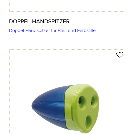
DOPPEL-HANDSPITZER
Doppel-Handspitzer für Blei- und Farbstifte
Produkt merken