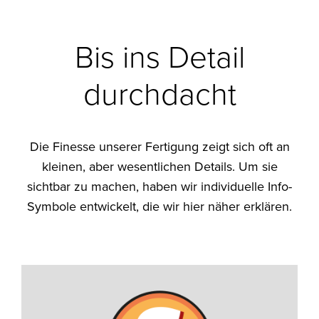
Bis ins Detail
durchdacht
Die Finesse unserer Fertigung zeigt sich oft an
kleinen, aber wesentlichen Details. Um sie
sichtbar zu machen, haben wir individuelle Info-
Symbole entwickelt, die wir hier näher erklären.