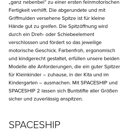
„ganz nebenbei“ zu einer ersten feinmotorischen
Fertigkeit verhilft. Die abgerundete und mit
Griffmulden versehene Spitze ist für kleine
Hände gut zu greifen. Die Spitzöffnung wird
durch ein Dreh- oder Schiebeelement
verschlossen und fördert so das jeweilige
motorische Geschick. Farbenfroh, ergonomisch
und kindgerecht gestaltet, erfüllen unsere beiden
Modelle alle Anforderungen, die ein guter Spitzer
für Kleinkinder – zuhause, in der Kita und im
Kindergarten – ausmachen. Mit SPACESHIP und
SPACESHIP 2 lassen sich Buntstifte aller Größen
sicher und zuverlässig anspitzen.
SPACESHIP