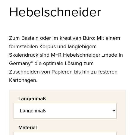
Hebelschneider
Zum Basteln oder im kreativen Büro: Mit einem
formstabilen Korpus und langlebigem
Skalendruck sind M+R Hebelschneider „made in
Germany“ die optimale Lösung zum
Zuschneiden von Papieren bis hin zu festeren
Kartonagen.
Längenmaß
Material