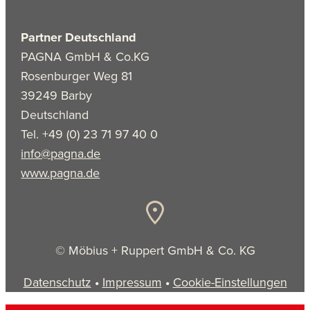
Partner Deutschland
PAGNA GmbH & Co.KG
Rosenburger Weg 81
39249 Barby
Deutschland
Tel. +49 (0) 23 71 97 40 0
info@pagna.de
www.pagna.de
© Möbius + Ruppert GmbH & Co. KG
Datenschutz
•
Impressum
•
Cookie-Einstellungen