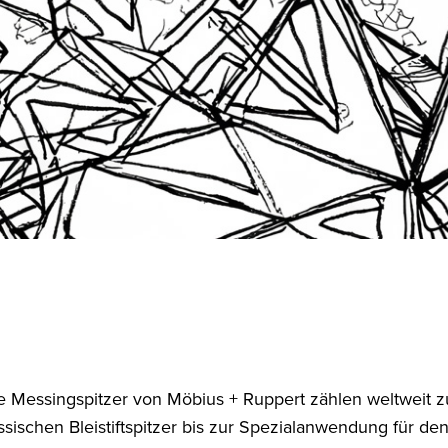
e Messingspitzer von Möbius + Ruppert zählen weltweit 
ssischen Bleistiftspitzer bis zur Spezialanwendung für den