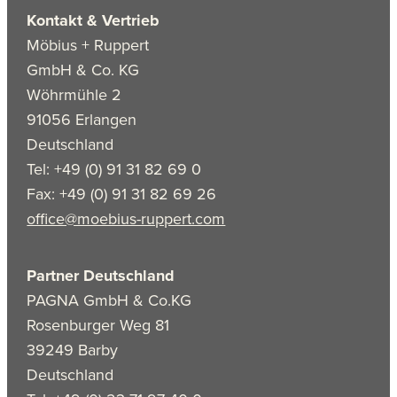
Kontakt & Vertrieb
Möbius + Ruppert
GmbH & Co. KG
Wöhrmühle 2
91056 Erlangen
Deutschland
Tel: +49 (0) 91 31 82 69 0
Fax: +49 (0) 91 31 82 69 26
office@moebius-ruppert.com
Partner Deutschland
PAGNA GmbH & Co.KG
Rosenburger Weg 81
39249 Barby
Deutschland