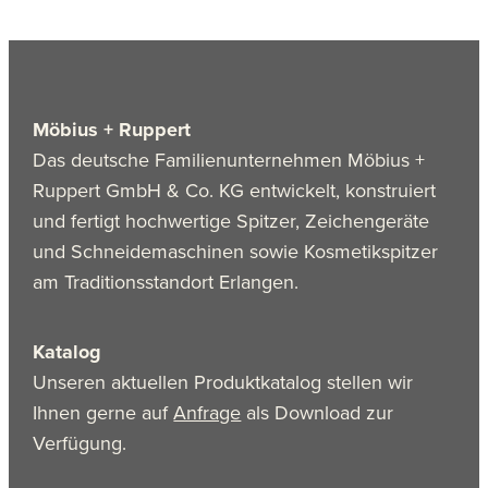
Möbius + Ruppert
Das deutsche Familienunternehmen Möbius +
Ruppert GmbH & Co. KG entwickelt, konstruiert
und fertigt hochwertige Spitzer, Zeichengeräte
und Schneidemaschinen sowie Kosmetikspitzer
am Traditionsstandort Erlangen.
Katalog
Unseren aktuellen Produktkatalog stellen wir
Ihnen gerne auf
Anfrage
als Download zur
Verfügung.