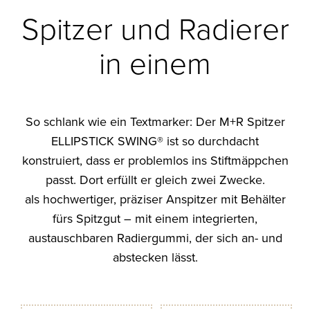
Spitzer und Radierer
in einem
So schlank wie ein Textmarker: Der M+R Spitzer
ELLIPSTICK SWING® ist so durchdacht
konstruiert, dass er problemlos ins Stiftmäppchen
passt. Dort erfüllt er gleich zwei Zwecke.
als hochwertiger, präziser Anspitzer mit Behälter
fürs Spitzgut – mit einem integrierten,
austauschbaren Radiergummi, der sich an- und
abstecken lässt.