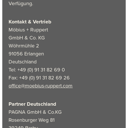
Verfügung.
Kontakt & Vertrieb
Möbius + Ruppert
GmbH & Co. KG
Wöhrmühle 2
91056 Erlangen
Deutschland
Tel: +49 (0) 91 31 82 69 0
Fax: +49 (0) 91 31 82 69 26
office@moebius-ruppert.com
Partner Deutschland
PAGNA GmbH & Co.KG
Rosenburger Weg 81