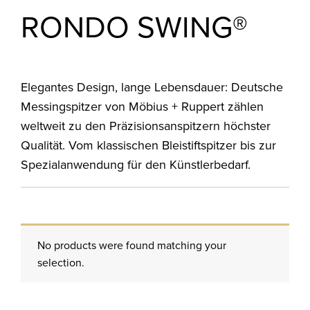
RONDO SWING®
Elegantes Design, lange Lebensdauer: Deutsche
Messingspitzer von Möbius + Ruppert zählen
weltweit zu den Präzisionsanspitzern höchster
Qualität. Vom klassischen Bleistiftspitzer bis zur
Spezialanwendung für den Künstlerbedarf.
No products were found matching your
selection.