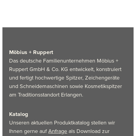
Möbius + Ruppert
Das deutsche Familienunternehmen Möbius +
Ruppert GmbH & Co. KG entwickelt, konstruiert
und fertigt hochwertige Spitzer, Zeichengeräte
und Schneidemaschinen sowie Kosmetikspitzer
am Traditionsstandort Erlangen.
Katalog
Unseren aktuellen Produktkatalog stellen wir
Ihnen gerne auf
Anfrage
als Download zur