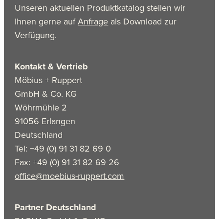
Unseren aktuellen Produktkatalog stellen wir
Ihnen gerne auf
Anfrage
als Download zur
Verfügung.
Kontakt & Vertrieb
Möbius + Ruppert
GmbH & Co. KG
Wöhrmühle 2
91056 Erlangen
Deutschland
Tel: +49 (0) 91 31 82 69 0
Fax: +49 (0) 91 31 82 69 26
office@moebius-ruppert.com
Partner Deutschland