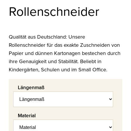
Rollenschneider
Qualität aus Deutschland: Unsere
Rollenschneider für das exakte Zuschneiden von
Papier und dünnen Kartonagen bestechen durch
ihre Genauigkeit und Stabilität. Beliebt in
Kindergärten, Schulen und im Small Office.
Längenmaß
Material