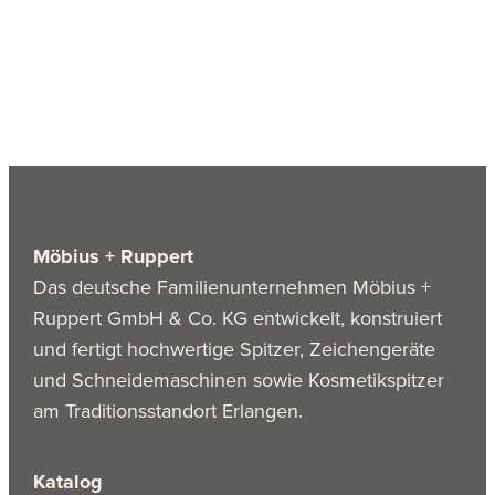
Möbius + Ruppert
Das deutsche Familienunternehmen Möbius +
Ruppert GmbH & Co. KG entwickelt, konstruiert
und fertigt hochwertige Spitzer, Zeichengeräte
und Schneidemaschinen sowie Kosmetikspitzer
am Traditionsstandort Erlangen.
Katalog