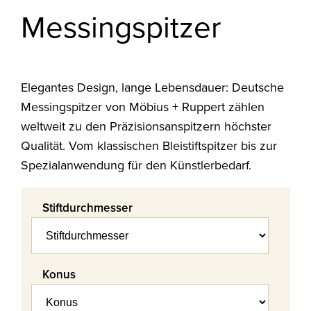
Messingspitzer
Elegantes Design, lange Lebensdauer: Deutsche
Messingspitzer von Möbius + Ruppert zählen
weltweit zu den Präzisionsanspitzern höchster
Qualität. Vom klassischen Bleistiftspitzer bis zur
Spezialanwendung für den Künstlerbedarf.
Stiftdurchmesser
Konus