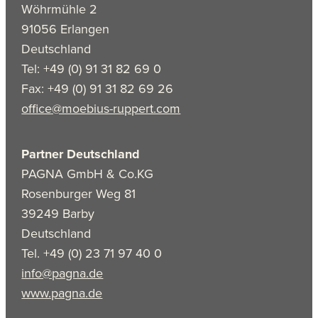
Wöhrmühle 2
91056 Erlangen
Deutschland
Tel: +49 (0) 91 31 82 69 0
Fax: +49 (0) 91 31 82 69 26
office@moebius-ruppert.com
Partner Deutschland
PAGNA GmbH & Co.KG
Rosenburger Weg 81
39249 Barby
Deutschland
Tel. +49 (0) 23 71 97 40 0
info@pagna.de
www.pagna.de