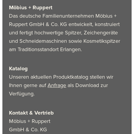
Möbius + Ruppert
Das deutsche Familienunternehmen Möbius +
Ruppert GmbH & Co. KG entwickelt, konstruiert
und fertigt hochwertige Spitzer, Zeichengeräte
und Schneidemaschinen sowie Kosmetikspitzer
am Traditionsstandort Erlangen.
Katalog
Unseren aktuellen Produktkatalog stellen wir
Ihnen gerne auf
Anfrage
als Download zur
Verfügung.
Kontakt & Vertrieb
Möbius + Ruppert
GmbH & Co. KG