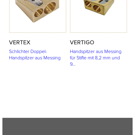
VERTEX
VERTIGO
Schlichter Doppel-
Handspitzer aus Messing
Handspitzer aus Messing
für Stifte mit 8,2 mm und
9…