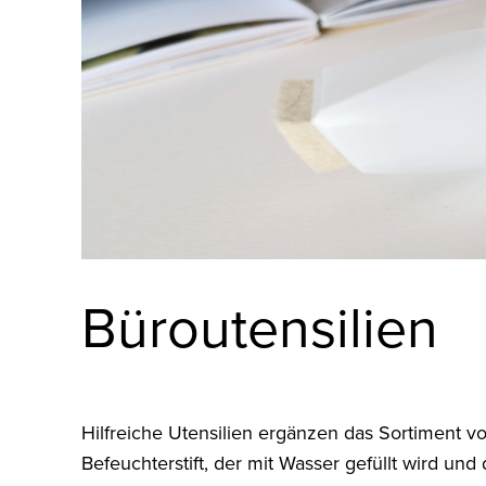
Büroutensilien
Hilfreiche Utensilien ergänzen das Sortiment v
Befeuchterstift, der mit Wasser gefüllt wird un