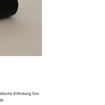
ktische Erfindung Der
bt.